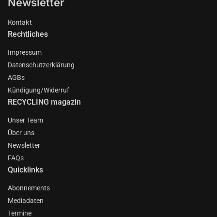
Newsletter
Kontakt
Rechtliches
Impressum
Datenschutzerklärung
AGBs
Kündigung/Widerruf
RECYCLING magazin
Unser Team
Über uns
Newsletter
FAQs
Quicklinks
Abonnements
Mediadaten
Termine