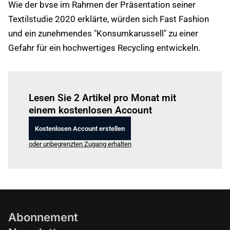
Wie der bvse im Rahmen der Präsentation seiner
Textilstudie 2020 erklärte, würden sich Fast Fashion
und ein zunehmendes "Konsumkarussell" zu einer
Gefahr für ein hochwertiges Recycling entwickeln.
Einloggen
um diesen Artikel zu lesen.
Lesen Sie 2 Artikel pro Monat mit
einem kostenlosen Account
Kostenlosen Account erstellen
oder unbegrenzten Zugang erhalten
Abonnement