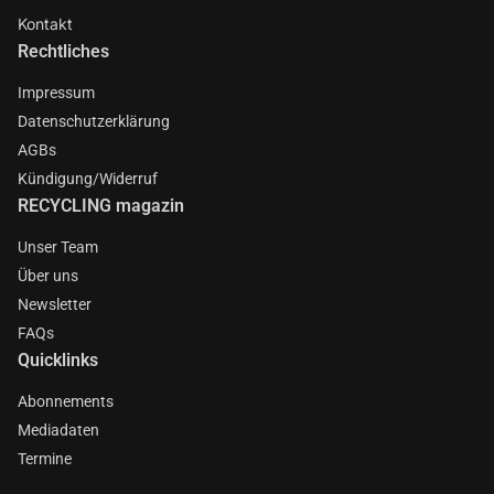
Kontakt
Rechtliches
Impressum
Datenschutzerklärung
AGBs
Kündigung/Widerruf
RECYCLING magazin
Unser Team
Über uns
Newsletter
FAQs
Quicklinks
Abonnements
Mediadaten
Termine