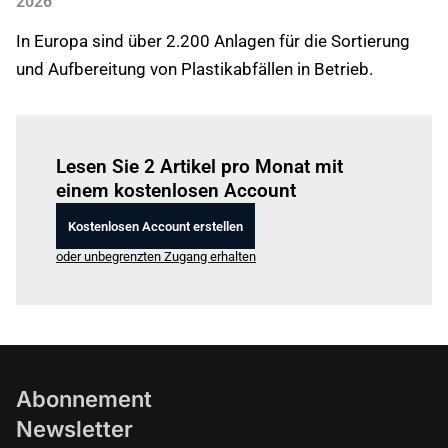
2026
In Europa sind über 2.200 Anlagen für die Sortierung
und Aufbereitung von Plastikabfällen in Betrieb.
Einloggen
um diesen Artikel zu lesen.
Lesen Sie 2 Artikel pro Monat mit
einem kostenlosen Account
Kostenlosen Account erstellen
oder unbegrenzten Zugang erhalten
Abonnement
Newsletter