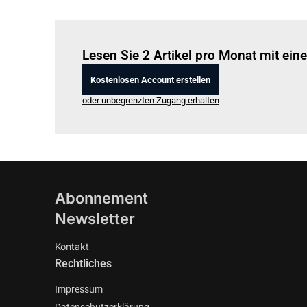
Lesen Sie 2 Artikel pro Monat mit ei
Kostenlosen Account erstellen
oder unbegrenzten Zugang erhalten
Abonnement
Newsletter
Kontakt
Rechtliches
Impressum