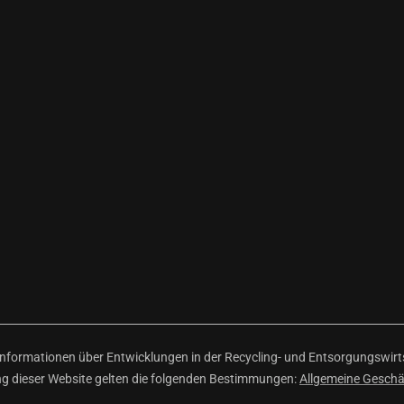
ormationen über Entwicklungen in der Recycling- und Entsorgungswirtsc
ng dieser Website gelten die folgenden Bestimmungen:
Allgemeine Gesch