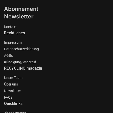
Abonnement
Newsletter
Kontakt
Rechtliches
Impressum
Datenschutzerklärung
AGBs
Kündigung/Widerruf
RECYCLING magazin
Unser Team
Über uns
Newsletter
FAQs
Quicklinks