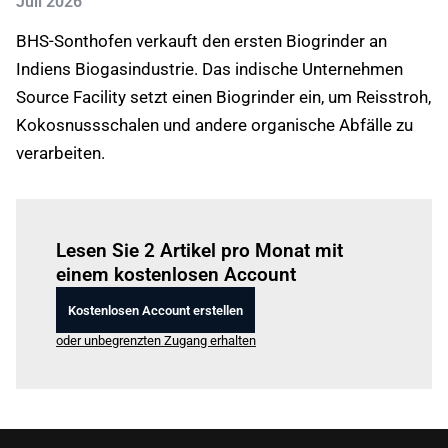
Juli 2026
BHS-Sonthofen verkauft den ersten Biogrinder an
Indiens Biogasindustrie. Das indische Unternehmen
Source Facility setzt einen Biogrinder ein, um Reisstroh,
Kokosnussschalen und andere organische Abfälle zu
verarbeiten.
Einloggen
um diesen Artikel zu lesen.
Lesen Sie 2 Artikel pro Monat mit
einem kostenlosen Account
Kostenlosen Account erstellen
oder unbegrenzten Zugang erhalten