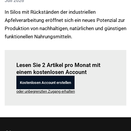
Juli 2026
In Silos mit Rückständen der industriellen
Apfelverarbeitung eröffnet sich ein neues Potenzial zur
Produktion von nachhaltigen, natürlichen und günstigen
funktionellen Nahrungsmitteln.
Einloggen
um diesen Artikel zu lesen.
Lesen Sie 2 Artikel pro Monat mit
einem kostenlosen Account
Kostenlosen Account erstellen
oder unbegrenzten Zugang erhalten