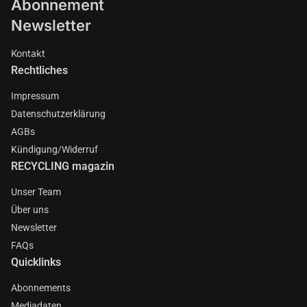
Abonnement
Newsletter
Kontakt
Rechtliches
Impressum
Datenschutzerklärung
AGBs
Kündigung/Widerruf
RECYCLING magazin
Unser Team
Über uns
Newsletter
FAQs
Quicklinks
Abonnements
Mediadaten