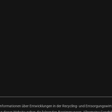
ormationen über Entwicklungen in der Recycling- und Entsorgungswirtsc