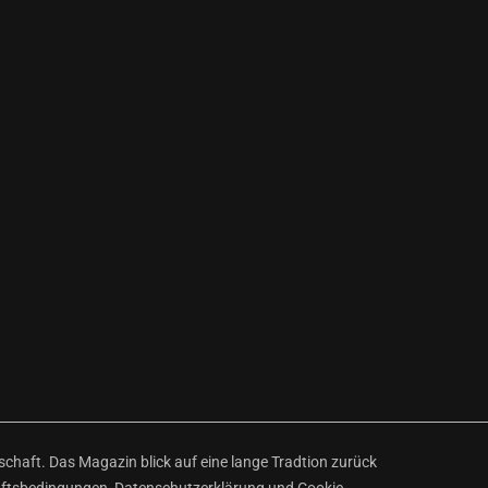
haft. Das Magazin blick auf eine lange Tradtion zurück