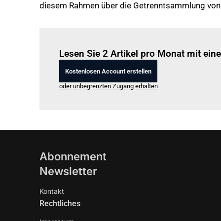
diesem Rahmen über die Getrenntsammlung von B
Lesen Sie 2 Artikel pro Monat mit ei
Kostenlosen Account erstellen
oder unbegrenzten Zugang erhalten
Abonnement
Newsletter
Kontakt
Rechtliches