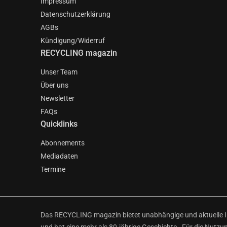
Impressum
Datenschutzerklärung
AGBs
Kündigung/Widerruf
RECYCLING magazin
Unser Team
Über uns
Newsletter
FAQs
Quicklinks
Abonnements
Mediadaten
Termine
Das RECYCLING magazin bietet unabhängige und aktuelle Inf