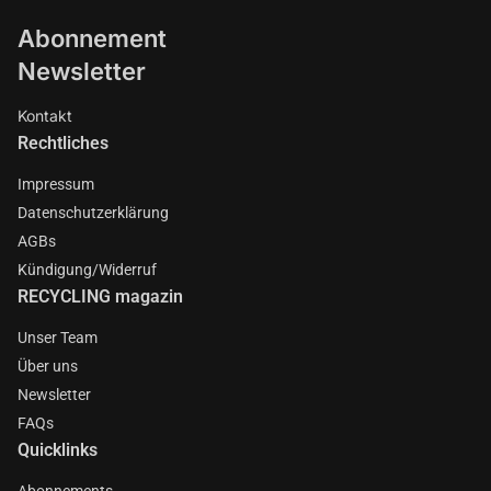
Abonnement
Newsletter
Kontakt
Rechtliches
Impressum
Datenschutzerklärung
AGBs
Kündigung/Widerruf
RECYCLING magazin
Unser Team
Über uns
Newsletter
FAQs
Quicklinks