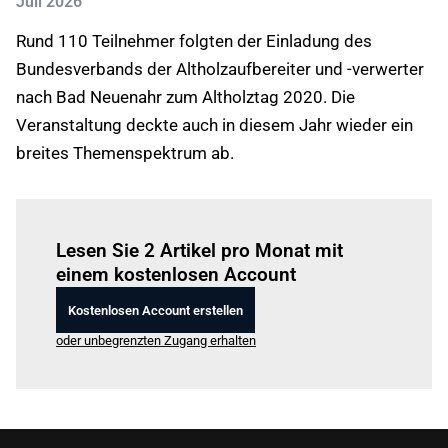
Juli 2026
Rund 110 Teilnehmer folgten der Einladung des
Bundesverbands der Altholzaufbereiter und -verwerter
nach Bad Neuenahr zum Altholztag 2020. Die
Veranstaltung deckte auch in diesem Jahr wieder ein
breites Themenspektrum ab.
Einloggen
um diesen Artikel zu lesen.
Lesen Sie 2 Artikel pro Monat mit
einem kostenlosen Account
Kostenlosen Account erstellen
oder unbegrenzten Zugang erhalten