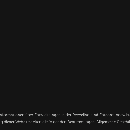
ormationen über Entwicklungen in der Recycling- und Entsorgungswirtsc
ng dieser Website gelten die folgenden Bestimmungen:
Allgemeine Gesch