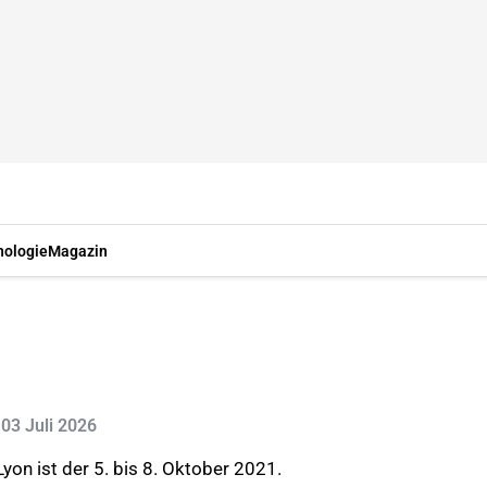
nologie
Magazin
: 03 Juli 2026
on ist der 5. bis 8. Oktober 2021.