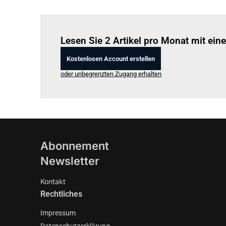
Lesen Sie 2 Artikel pro Monat mit ei
Kostenlosen Account erstellen
oder unbegrenzten Zugang erhalten
Abonnement
Newsletter
Kontakt
Rechtliches
Impressum