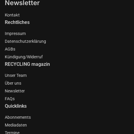
Newsletter
Kontakt
Rechtliches
Impressum
Datenschutzerklärung
AGBs
Kündigung/Widerruf
RECYCLING magazin
Unser Team
Über uns
Newsletter
FAQs
Quicklinks
Abonnements
Mediadaten
Termine