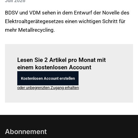
Juli 2026
BDSV und VDM sehen in dem Entwurf der Novelle des
Elektroaltgerätegesetzes einen wichtigen Schritt für
mehr Metallrecycling.
Einloggen
um diesen Artikel zu lesen.
Lesen Sie 2 Artikel pro Monat mit
einem kostenlosen Account
Kostenlosen Account erstellen
oder unbegrenzten Zugang erhalten
Abonnement