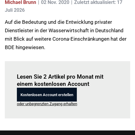
Michael Brunn
02 Nov. 2020
Zuletzt aktualisiert: 17
Juli 2026
Auf die Bedeutung und die Entwicklung privater
Dienstleister in der Wasserwirtschaft in Deutschland
mit Blick auf weitere Corona-Einschränkungen hat der
BDE hingewiesen.
Einloggen
um diesen Artikel zu lesen.
Lesen Sie 2 Artikel pro Monat mit
einem kostenlosen Account
Kostenlosen Account erstellen
oder unbegrenzten Zugang erhalten