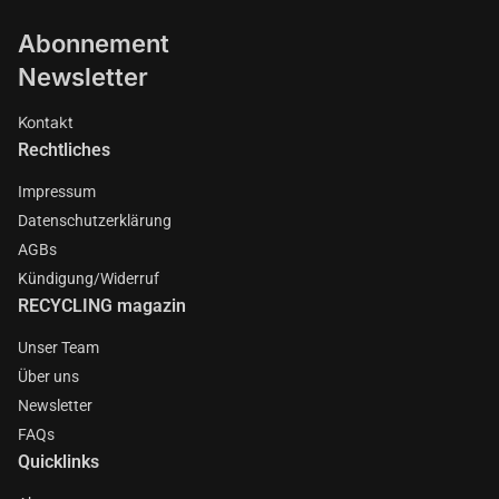
Abonnement
Newsletter
Kontakt
Rechtliches
Impressum
Datenschutzerklärung
AGBs
Kündigung/Widerruf
RECYCLING magazin
Unser Team
Über uns
Newsletter
FAQs
Quicklinks