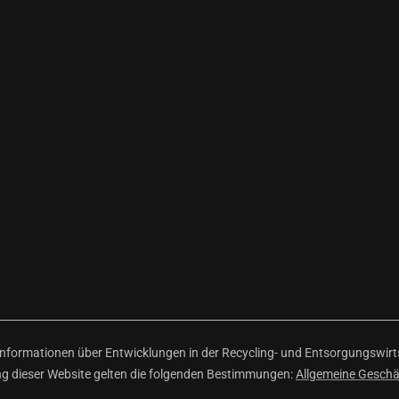
ormationen über Entwicklungen in der Recycling- und Entsorgungswirtsc
ng dieser Website gelten die folgenden Bestimmungen:
Allgemeine Gesch