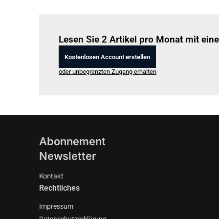
Lesen Sie 2 Artikel pro Monat mit ei
Kostenlosen Account erstellen
oder unbegrenzten Zugang erhalten
Abonnement
Newsletter
Kontakt
Rechtliches
Impressum