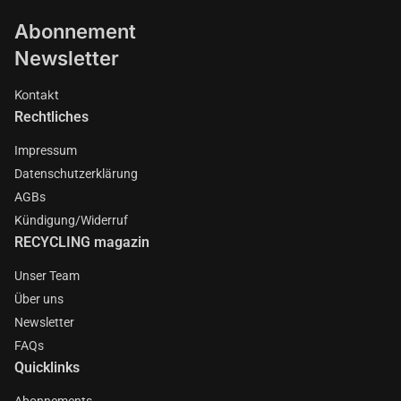
Abonnement
Newsletter
Kontakt
Rechtliches
Impressum
Datenschutzerklärung
AGBs
Kündigung/Widerruf
RECYCLING magazin
Unser Team
Über uns
Newsletter
FAQs
Quicklinks