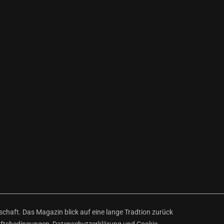
haft. Das Magazin blick auf eine lange Tradtion zurück