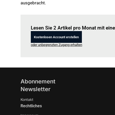
ausgebracht.
Lesen Sie 2 Artikel pro Monat mit ei
Kostenlosen Account erstellen
oder unbegrenzten Zugang erhalten
Abonnement
Newsletter
Kontakt
Rechtliches