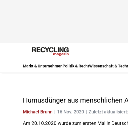
Markt & Unternehmen
Politik & Recht
Wissenschaft & Tech
Humusdünger aus menschlichen 
Michael Brunn
16 Nov. 2020
Zuletzt aktualisiert
Am 20.10.2020 wurde zum ersten Mal in Deutschl