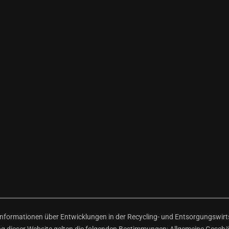
ormationen über Entwicklungen in der Recycling- und Entsorgungswirtsc