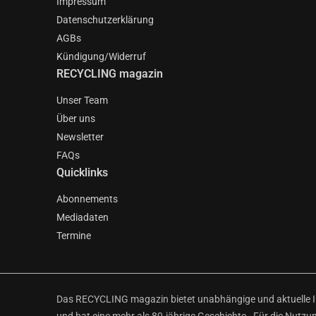
Impressum
Datenschutzerklärung
AGBs
Kündigung/Widerruf
RECYCLING magazin
Unser Team
Über uns
Newsletter
FAQs
Quicklinks
Abonnements
Mediadaten
Termine
Das RECYCLING magazin bietet unabhängige und aktuelle Inf