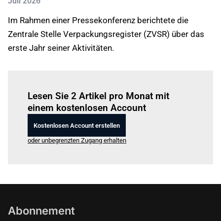
Juli 2026
Im Rahmen einer Pressekonferenz berichtete die
Zentrale Stelle Verpackungsregister (ZVSR) über das
erste Jahr seiner Aktivitäten.
Einloggen
um diesen Artikel zu lesen.
Lesen Sie 2 Artikel pro Monat mit
einem kostenlosen Account
Kostenlosen Account erstellen
oder unbegrenzten Zugang erhalten
Abonnement