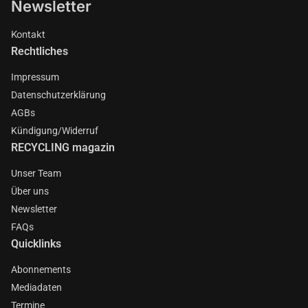
Newsletter
Kontakt
Rechtliches
Impressum
Datenschutzerklärung
AGBs
Kündigung/Widerruf
RECYCLING magazin
Unser Team
Über uns
Newsletter
FAQs
Quicklinks
Abonnements
Mediadaten
Termine