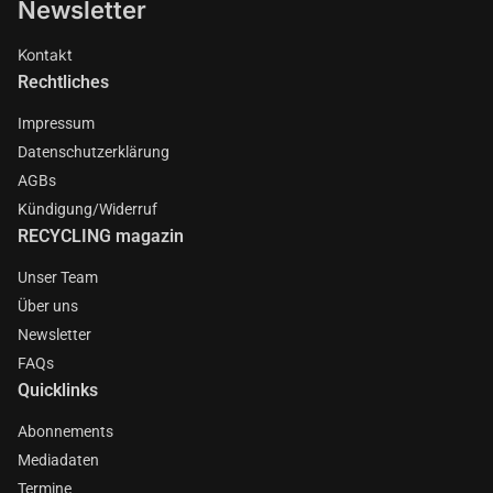
Newsletter
Kontakt
Rechtliches
Impressum
Datenschutzerklärung
AGBs
Kündigung/Widerruf
RECYCLING magazin
Unser Team
Über uns
Newsletter
FAQs
Quicklinks
Abonnements
Mediadaten
Termine