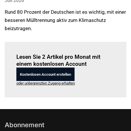
Juli 2026
Rund 80 Prozent der Deutschen ist es wichtig, mit einer
besseren Mülltrennung aktiv zum Klimaschutz
beizutragen.
Einloggen
um diesen Artikel zu lesen.
Lesen Sie 2 Artikel pro Monat mit
einem kostenlosen Account
Kostenlosen Account erstellen
oder unbegrenzten Zugang erhalten
Abonnement