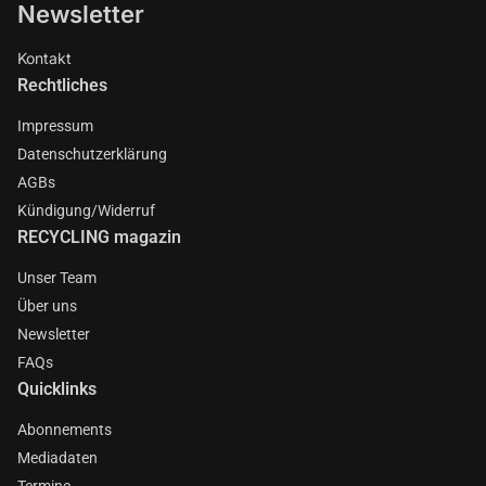
Newsletter
Kontakt
Rechtliches
Impressum
Datenschutzerklärung
AGBs
Kündigung/Widerruf
RECYCLING magazin
Unser Team
Über uns
Newsletter
FAQs
Quicklinks
Abonnements
Mediadaten