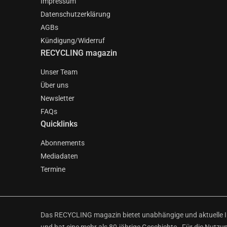
Impressum
Datenschutzerklärung
AGBs
Kündigung/Widerruf
RECYCLING magazin
Unser Team
Über uns
Newsletter
FAQs
Quicklinks
Abonnements
Mediadaten
Termine
Das RECYCLING magazin bietet unabhängige und aktuelle Inf