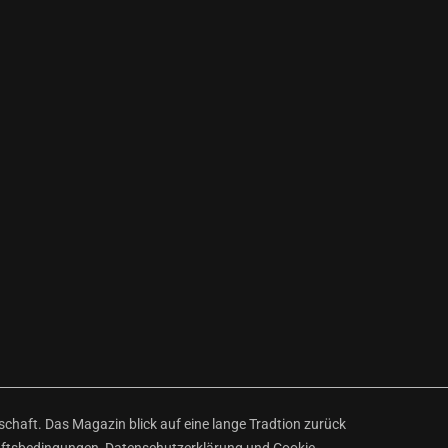
haft. Das Magazin blick auf eine lange Tradtion zurück