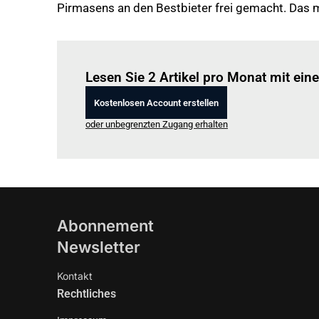
Pirmasens an den Bestbieter frei gemacht. Das 
Lesen Sie 2 Artikel pro Monat mit ei
Kostenlosen Account erstellen
oder unbegrenzten Zugang erhalten
Abonnement
Newsletter
Kontakt
Rechtliches