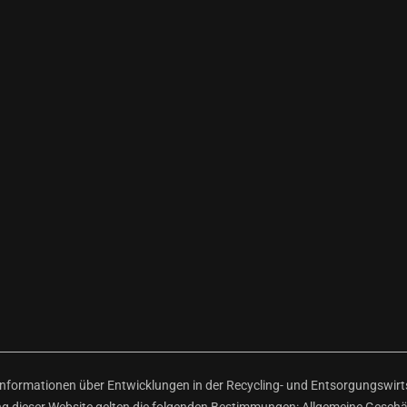
ormationen über Entwicklungen in der Recycling- und Entsorgungswirtsc