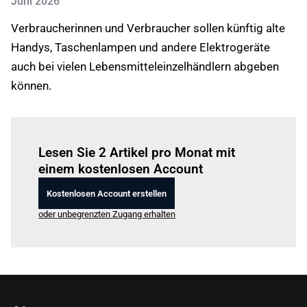
Juni 2026
Verbraucherinnen und Verbraucher sollen künftig alte
Handys, Taschenlampen und andere Elektrogeräte
auch bei vielen Lebensmitteleinzelhändlern abgeben
können.
Einloggen
um diesen Artikel zu lesen.
Lesen Sie 2 Artikel pro Monat mit
einem kostenlosen Account
Kostenlosen Account erstellen
oder unbegrenzten Zugang erhalten