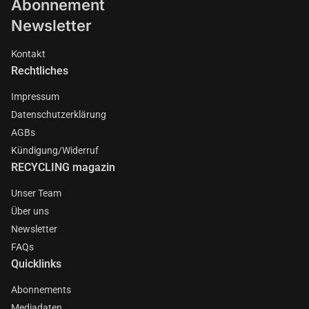
Abonnement
Newsletter
Kontakt
Rechtliches
Impressum
Datenschutzerklärung
AGBs
Kündigung/Widerruf
RECYCLING magazin
Unser Team
Über uns
Newsletter
FAQs
Quicklinks
Abonnements
Mediadaten