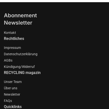
Abonnement
Newsletter
Kontakt
Rechtliches
Impressum
Datenschutzerklärung
AGBs
Kündigung/Widerruf
RECYCLING magazin
Unser Team
Über uns
Newsletter
FAQs
Quicklinks