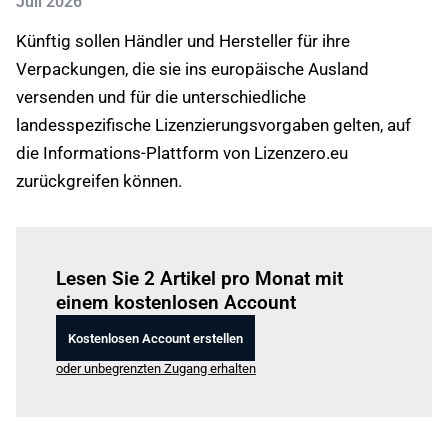
Juli 2026
Künftig sollen Händler und Hersteller für ihre
Verpackungen, die sie ins europäische Ausland
versenden und für die unterschiedliche
landesspezifische Lizenzierungsvorgaben gelten, auf
die Informations-Plattform von Lizenzero.eu
zurückgreifen können.
Einloggen
um diesen Artikel zu lesen.
Lesen Sie 2 Artikel pro Monat mit
einem kostenlosen Account
Kostenlosen Account erstellen
oder unbegrenzten Zugang erhalten