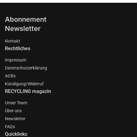
Abonnement
Newsletter
Kontakt
Rechtliches
Impressum
Datenschutzerklärung
AGBs
Kündigung/Widerruf
RECYCLING magazin
Unser Team
Über uns
Newsletter
FAQs
Quicklinks