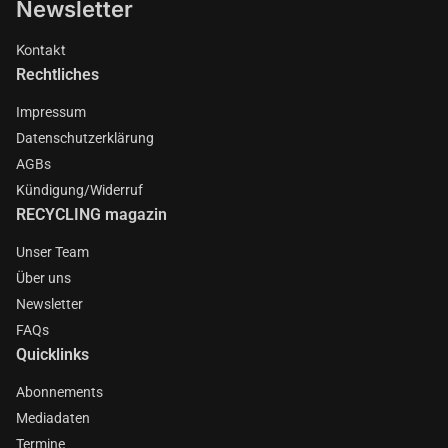
Newsletter
Kontakt
Rechtliches
Impressum
Datenschutzerklärung
AGBs
Kündigung/Widerruf
RECYCLING magazin
Unser Team
Über uns
Newsletter
FAQs
Quicklinks
Abonnements
Mediadaten
Termine