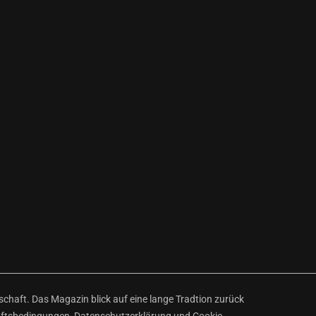
haft. Das Magazin blick auf eine lange Tradtion zurück