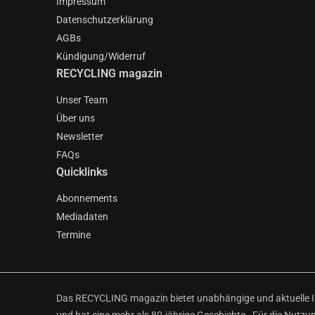
Impressum
Datenschutzerklärung
AGBs
Kündigung/Widerruf
RECYCLING magazin
Unser Team
Über uns
Newsletter
FAQs
Quicklinks
Abonnements
Mediadaten
Termine
Das RECYCLING magazin bietet unabhängige und aktuelle Inf