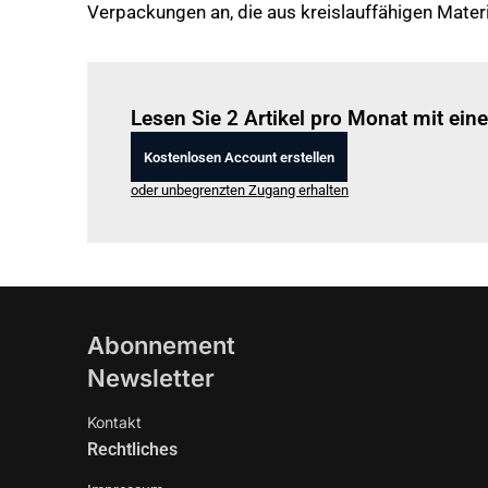
Verpackungen an, die aus kreislauffähigen Materi
Lesen Sie 2 Artikel pro Monat mit ei
Kostenlosen Account erstellen
oder unbegrenzten Zugang erhalten
Abonnement
Newsletter
Kontakt
Rechtliches