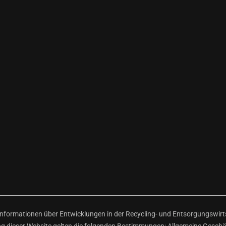
ormationen über Entwicklungen in der Recycling- und Entsorgungswirtsc