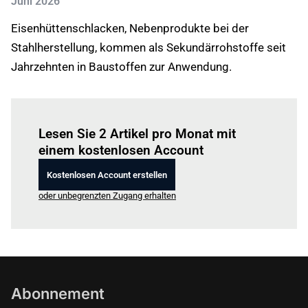
Juni 2026
Eisenhüttenschlacken, Nebenprodukte bei der
Stahlherstellung, kommen als Sekundärrohstoffe seit
Jahrzehnten in Baustoffen zur Anwendung.
Einloggen
um diesen Artikel zu lesen.
Lesen Sie 2 Artikel pro Monat mit
einem kostenlosen Account
Kostenlosen Account erstellen
oder unbegrenzten Zugang erhalten
Abonnement