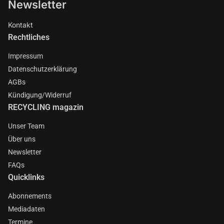
Newsletter
Kontakt
Rechtliches
Impressum
Datenschutzerklärung
AGBs
Kündigung/Widerruf
RECYCLING magazin
Unser Team
Über uns
Newsletter
FAQs
Quicklinks
Abonnements
Mediadaten
Termine