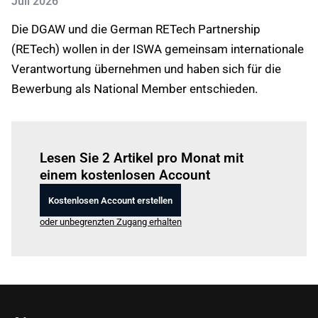
Juli 2026
Die DGAW und die German RETech Partnership
(RETech) wollen in der ISWA gemeinsam internationale
Verantwortung übernehmen und haben sich für die
Bewerbung als National Member entschieden.
Einloggen
um diesen Artikel zu lesen.
Lesen Sie 2 Artikel pro Monat mit
einem kostenlosen Account
Kostenlosen Account erstellen
oder unbegrenzten Zugang erhalten