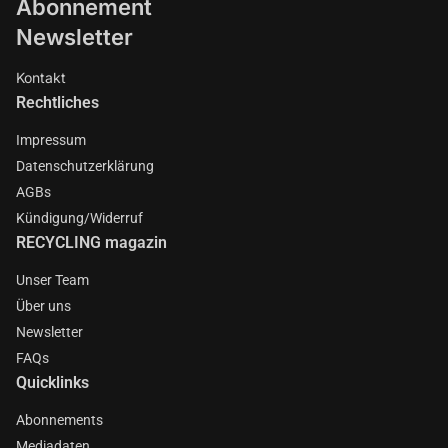
Abonnement
Newsletter
Kontakt
Rechtliches
Impressum
Datenschutzerklärung
AGBs
Kündigung/Widerruf
RECYCLING magazin
Unser Team
Über uns
Newsletter
FAQs
Quicklinks
Abonnements
Mediadaten