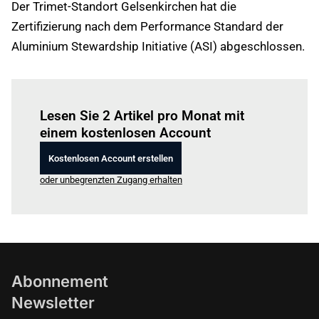
Der Trimet-Standort Gelsenkirchen hat die
Zertifizierung nach dem Performance Standard der
Aluminium Stewardship Initiative (ASI) abgeschlossen.
Einloggen
um diesen Artikel zu lesen.
Lesen Sie 2 Artikel pro Monat mit
einem kostenlosen Account
Kostenlosen Account erstellen
oder unbegrenzten Zugang erhalten
Abonnement
Newsletter