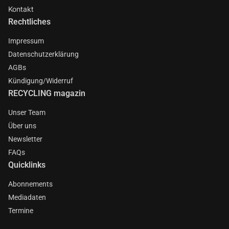
Kontakt
Rechtliches
Impressum
Datenschutzerklärung
AGBs
Kündigung/Widerruf
RECYCLING magazin
Unser Team
Über uns
Newsletter
FAQs
Quicklinks
Abonnements
Mediadaten
Termine