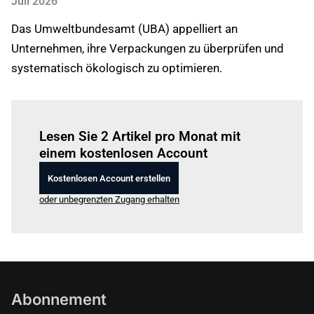
Juli 2026
Das Umweltbundesamt (UBA) appelliert an
Unternehmen, ihre Verpackungen zu überprüfen und
systematisch ökologisch zu optimieren.
Einloggen
um diesen Artikel zu lesen.
Lesen Sie 2 Artikel pro Monat mit
einem kostenlosen Account
Kostenlosen Account erstellen
oder unbegrenzten Zugang erhalten
Abonnement