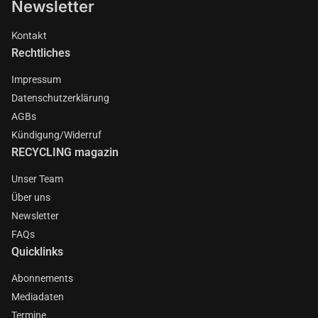
Newsletter
Kontakt
Rechtliches
Impressum
Datenschutzerklärung
AGBs
Kündigung/Widerruf
RECYCLING magazin
Unser Team
Über uns
Newsletter
FAQs
Quicklinks
Abonnements
Mediadaten
Termine