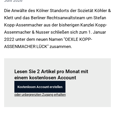
Juni 2026
Die Anwälte des Kölner Standorts der Sozietät Köhler &
Klett und das Berliner Rechtsanwaltsteam um Stefan
Kopp-Assenmacher aus der bisherigen Kanzlei Kopp-
Assenmacher & Nusser schließen sich zum 1. Januar
2022 unter dem neuen Namen "OEXLE KOPP-
ASSENMACHER LÜCK" zusammen.
Einloggen
um diesen Artikel zu lesen.
Lesen Sie 2 Artikel pro Monat mit
einem kostenlosen Account
Kostenlosen Account erstellen
oder unbegrenzten Zugang erhalten