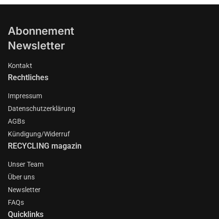
Abonnement
Newsletter
Kontakt
Rechtliches
Impressum
Datenschutzerklärung
AGBs
Kündigung/Widerruf
RECYCLING magazin
Unser Team
Über uns
Newsletter
FAQs
Quicklinks