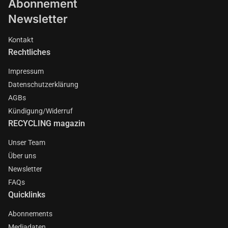
Abonnement
Newsletter
Kontakt
Rechtliches
Impressum
Datenschutzerklärung
AGBs
Kündigung/Widerruf
RECYCLING magazin
Unser Team
Über uns
Newsletter
FAQs
Quicklinks
Abonnements
Mediadaten