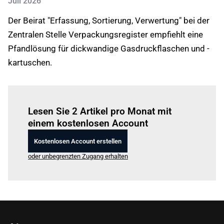
Juli 2026
Der Beirat "Erfassung, Sortierung, Verwertung" bei der
Zentralen Stelle Verpackungsregister empfiehlt eine
Pfandlösung für dickwandige Gasdruckflaschen und -
kartuschen.
Einloggen
um diesen Artikel zu lesen.
Lesen Sie 2 Artikel pro Monat mit
einem kostenlosen Account
Kostenlosen Account erstellen
oder unbegrenzten Zugang erhalten