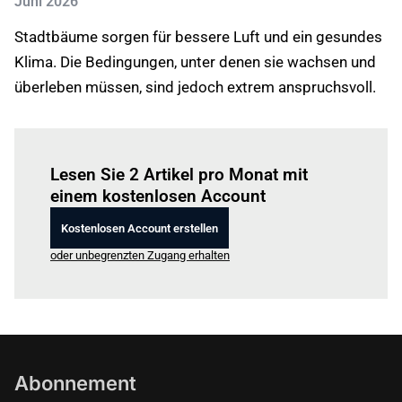
Juni 2026
Stadtbäume sorgen für bessere Luft und ein gesundes
Klima. Die Bedingungen, unter denen sie wachsen und
überleben müssen, sind jedoch extrem anspruchsvoll.
Einloggen
um diesen Artikel zu lesen.
Lesen Sie 2 Artikel pro Monat mit
einem kostenlosen Account
Kostenlosen Account erstellen
oder unbegrenzten Zugang erhalten
Abonnement