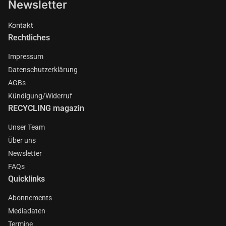
Newsletter
Kontakt
Rechtliches
Impressum
Datenschutzerklärung
AGBs
Kündigung/Widerruf
RECYCLING magazin
Unser Team
Über uns
Newsletter
FAQs
Quicklinks
Abonnements
Mediadaten
Termine