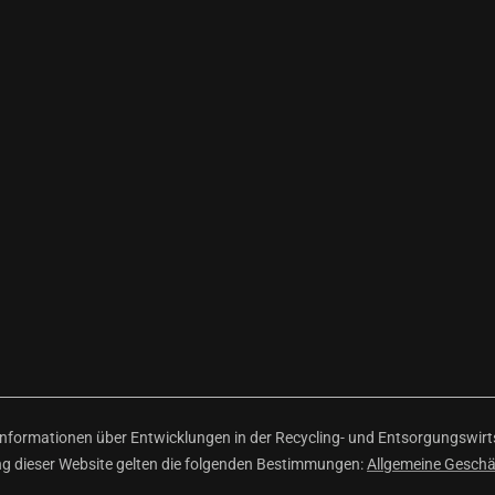
ormationen über Entwicklungen in der Recycling- und Entsorgungswirtsc
ng dieser Website gelten die folgenden Bestimmungen:
Allgemeine Gesch