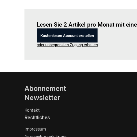
Lesen Sie 2 Artikel pro Monat mit ei
Kostenlosen Account erstellen
oder unbegrenzten Zugang erhalten
Abonnement
Newsletter
Kontakt
Rechtliches
Impressum