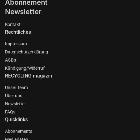
Abonnement
Newsletter
Kontakt
Rechtliches
Impressum
Datenschutzerklärung
AGBs
Kündigung/Widerruf
RECYCLING magazin
Unser Team
Über uns
Newsletter
FAQs
Quicklinks
Abonnements
Mediadaten