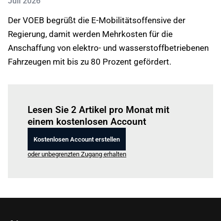
Juli 2026
Der VOEB begrüßt die E-Mobilitätsoffensive der
Regierung, damit werden Mehrkosten für die
Anschaffung von elektro- und wasserstoffbetriebenen
Fahrzeugen mit bis zu 80 Prozent gefördert.
Einloggen
um diesen Artikel zu lesen.
Lesen Sie 2 Artikel pro Monat mit
einem kostenlosen Account
Kostenlosen Account erstellen
oder unbegrenzten Zugang erhalten