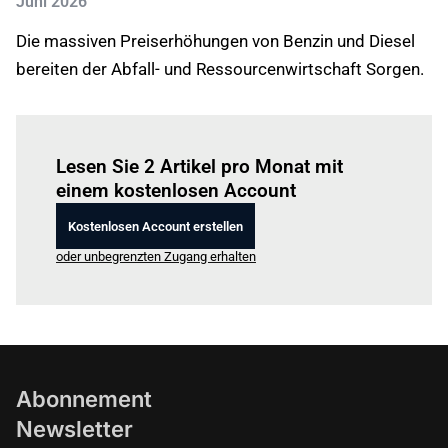
Juni 2026
Die massiven Preiserhöhungen von Benzin und Diesel
bereiten der Abfall- und Ressourcenwirtschaft Sorgen.
Einloggen
um diesen Artikel zu lesen.
Lesen Sie 2 Artikel pro Monat mit
einem kostenlosen Account
Kostenlosen Account erstellen
oder unbegrenzten Zugang erhalten
Abonnement
Newsletter