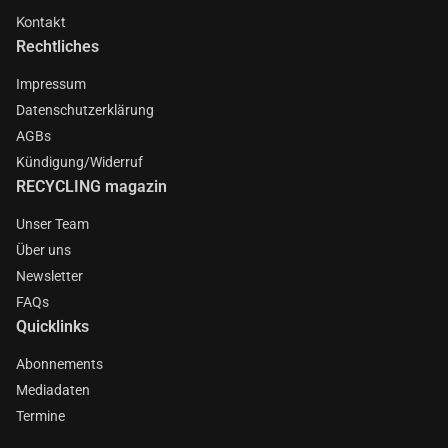
Kontakt
Rechtliches
Impressum
Datenschutzerklärung
AGBs
Kündigung/Widerruf
RECYCLING magazin
Unser Team
Über uns
Newsletter
FAQs
Quicklinks
Abonnements
Mediadaten
Termine