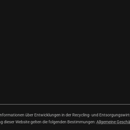
ormationen über Entwicklungen in der Recycling- und Entsorgungswirtsc
ng dieser Website gelten die folgenden Bestimmungen:
Allgemeine Gesch