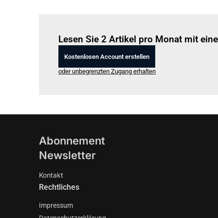
Lesen Sie 2 Artikel pro Monat mit ei
Kostenlosen Account erstellen
oder unbegrenzten Zugang erhalten
Abonnement
Newsletter
Kontakt
Rechtliches
Impressum