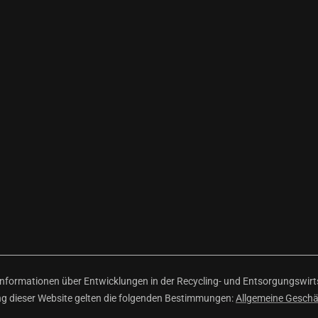
ormationen über Entwicklungen in der Recycling- und Entsorgungswirtsc
ng dieser Website gelten die folgenden Bestimmungen:
Allgemeine Gesch