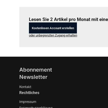
Lesen Sie 2 Artikel pro Monat mit ei
Kostenlosen Account erstellen
oder unbegrenzten Zugang erhalten
Abonnement
Newsletter
Kontakt
Rechtliches
Impressum