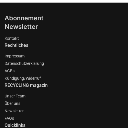
Abonnement
Newsletter
Kontakt
Rechtliches
Impressum
Datenschutzerklärung
AGBs
Kündigung/Widerruf
RECYCLING magazin
Unser Team
Über uns
Newsletter
FAQs
Quicklinks