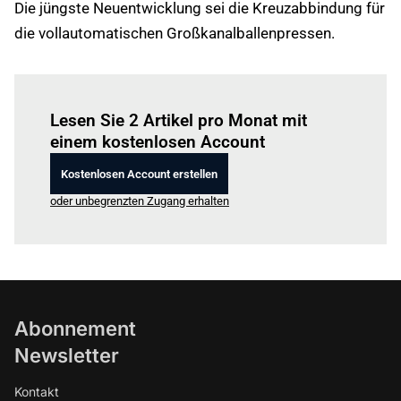
Die jüngste Neuentwicklung sei die Kreuzabbindung für
die vollautomatischen Großkanalballenpressen.
Einloggen
um diesen Artikel zu lesen.
Lesen Sie 2 Artikel pro Monat mit
einem kostenlosen Account
Kostenlosen Account erstellen
oder unbegrenzten Zugang erhalten
Abonnement
Newsletter
Kontakt