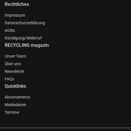
Rechtliches
Impressum
Datenschutzerklärung
AGBs
Kündigung/Widerruf
RECYCLING magazin
Unser Team
Über uns
Newsletter
FAQs
Quicklinks
Abonnements
Mediadaten
Termine