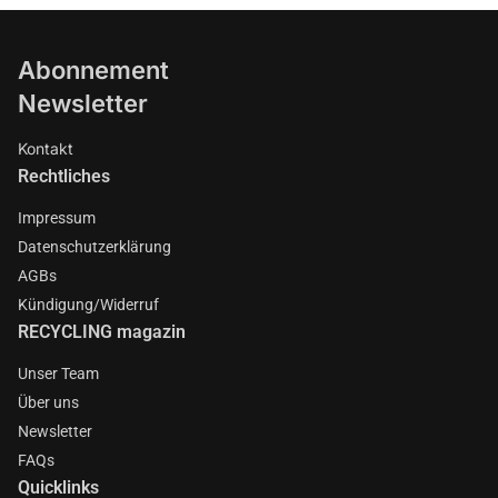
Abonnement
Newsletter
Kontakt
Rechtliches
Impressum
Datenschutzerklärung
AGBs
Kündigung/Widerruf
RECYCLING magazin
Unser Team
Über uns
Newsletter
FAQs
Quicklinks