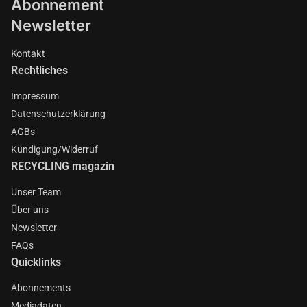
Abonnement
Newsletter
Kontakt
Rechtliches
Impressum
Datenschutzerklärung
AGBs
Kündigung/Widerruf
RECYCLING magazin
Unser Team
Über uns
Newsletter
FAQs
Quicklinks
Abonnements
Mediadaten