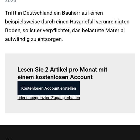
2026
Trifft in Deutschland ein Bauherr auf einen
beispielsweise durch einen Havariefall verunreinigten
Boden, so ist er verpflichtet, das belastete Material
aufwändig zu entsorgen.
Einloggen
um diesen Artikel zu lesen.
Lesen Sie 2 Artikel pro Monat mit
einem kostenlosen Account
Kostenlosen Account erstellen
oder unbegrenzten Zugang erhalten