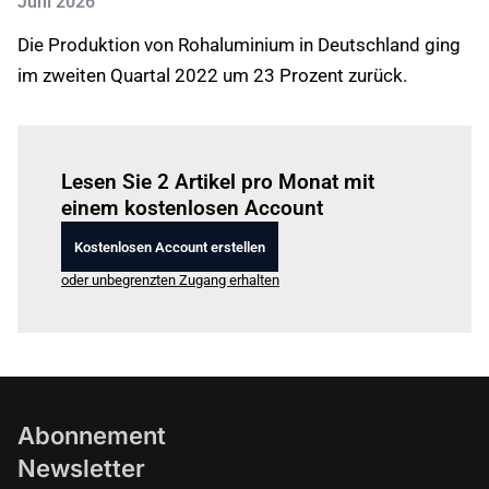
Juni 2026
Die Produktion von Rohaluminium in Deutschland ging
im zweiten Quartal 2022 um 23 Prozent zurück.
Einloggen
um diesen Artikel zu lesen.
Lesen Sie 2 Artikel pro Monat mit
einem kostenlosen Account
Kostenlosen Account erstellen
oder unbegrenzten Zugang erhalten
Abonnement
Newsletter