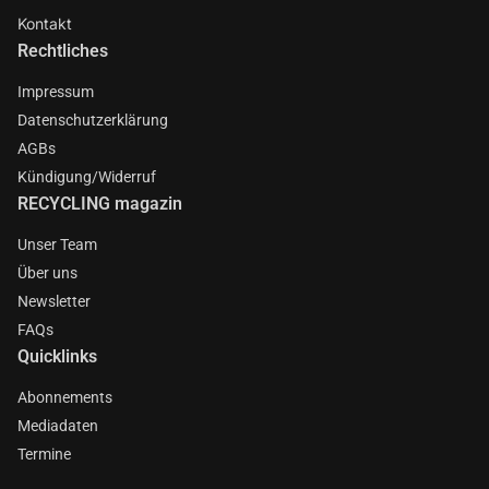
Kontakt
Rechtliches
Impressum
Datenschutzerklärung
AGBs
Kündigung/Widerruf
RECYCLING magazin
Unser Team
Über uns
Newsletter
FAQs
Quicklinks
Abonnements
Mediadaten
Termine