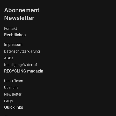
Abonnement
Newsletter
Kontakt
Rechtliches
Impressum
Datenschutzerklärung
AGBs
Kündigung/Widerruf
RECYCLING magazin
Unser Team
Über uns
Newsletter
FAQs
Quicklinks