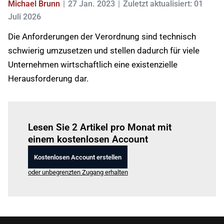
Michael Brunn
27 Jan. 2023
Zuletzt aktualisiert: 01
Juli 2026
Die Anforderungen der Verordnung sind technisch
schwierig umzusetzen und stellen dadurch für viele
Unternehmen wirtschaftlich eine existenzielle
Herausforderung dar.
Einloggen
um diesen Artikel zu lesen.
Lesen Sie 2 Artikel pro Monat mit
einem kostenlosen Account
Kostenlosen Account erstellen
oder unbegrenzten Zugang erhalten