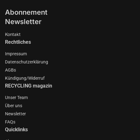
Abonnement
Newsletter
Kontakt
Rechtliches
Impressum
Datenschutzerklärung
AGBs
Kündigung/Widerruf
RECYCLING magazin
Unser Team
Über uns
Newsletter
FAQs
Quicklinks