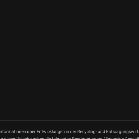
ormationen über Entwicklungen in der Recycling- und Entsorgungswirtsc