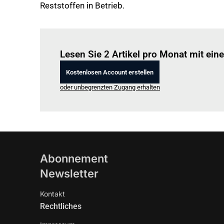
Reststoffen in Betrieb.
Lesen Sie 2 Artikel pro Monat mit ei
Kostenlosen Account erstellen
oder unbegrenzten Zugang erhalten
Abonnement
Newsletter
Kontakt
Rechtliches