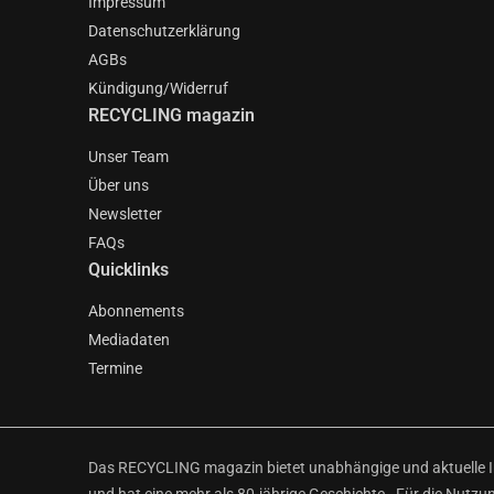
Impressum
Datenschutzerklärung
AGBs
Kündigung/Widerruf
RECYCLING magazin
Unser Team
Über uns
Newsletter
FAQs
Quicklinks
Abonnements
Mediadaten
Termine
Das RECYCLING magazin bietet unabhängige und aktuelle Inf