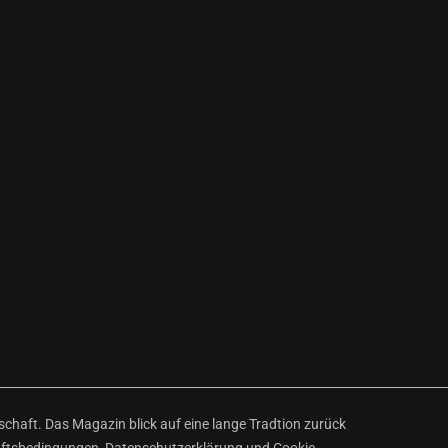
haft. Das Magazin blick auf eine lange Tradtion zurück