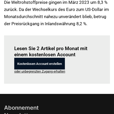
Die Weltrohstoffpreise gingen im März 2023 um 8,3 %
zurück. Da der Wechselkurs des Euro zum US-Dollar im
Monatsdurchschnitt nahezu unverändert blieb, betrug
der Preisrückgang in Inlandswährung 8,2 %.
Einloggen
um diesen Artikel zu lesen.
Lesen Sie 2 Artikel pro Monat mit
einem kostenlosen Account
Kostenlosen Account erstellen
oder unbegrenzten Zugang erhalten
Abonnement