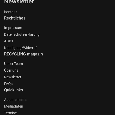
Newsletter
Kontakt
Rechtliches
Impressum
Datenschutzerklärung
AGBs
Kündigung/Widerruf
RECYCLING magazin
Unser Team
Über uns
Newsletter
FAQs
Quicklinks
Abonnements
Mediadaten
Termine