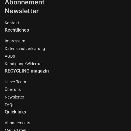
Abonnement
Newsletter
Kontakt
Rechtliches
Impressum
Datenschutzerklärung
AGBs
Kündigung/Widerruf
RECYCLING magazin
Unser Team
Über uns
Newsletter
FAQs
Quicklinks
Abonnements
Mediadaten