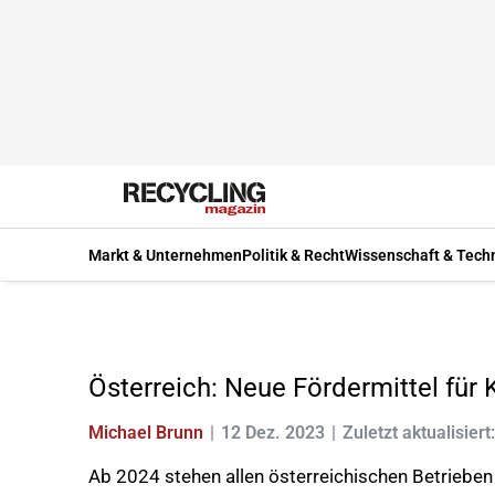
Markt & Unternehmen
Politik & Recht
Wissenschaft & Tech
Österreich: Neue Fördermittel für 
Michael Brunn
12 Dez. 2023
Zuletzt aktualisiert
Ab 2024 stehen allen österreichischen Betrieben f