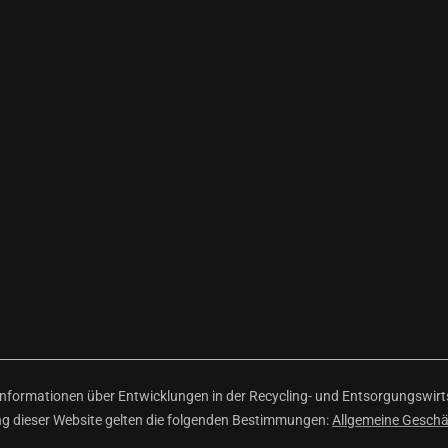
ormationen über Entwicklungen in der Recycling- und Entsorgungswirtsc
ng dieser Website gelten die folgenden Bestimmungen:
Allgemeine Gesch