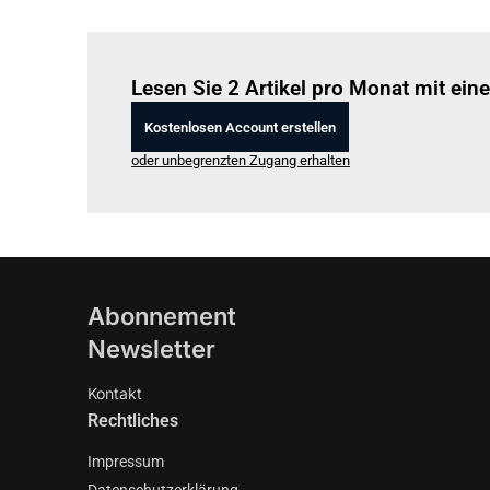
Lesen Sie 2 Artikel pro Monat mit ei
Kostenlosen Account erstellen
oder unbegrenzten Zugang erhalten
Abonnement
Newsletter
Kontakt
Rechtliches
Impressum