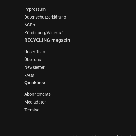
Impressum
Datenschutzerklärung
AGBs
Kündigung/Widerruf
RECYCLING magazin
Unser Team
Über uns
Newsletter
FAQs
Quicklinks
Abonnements
Mediadaten
Termine