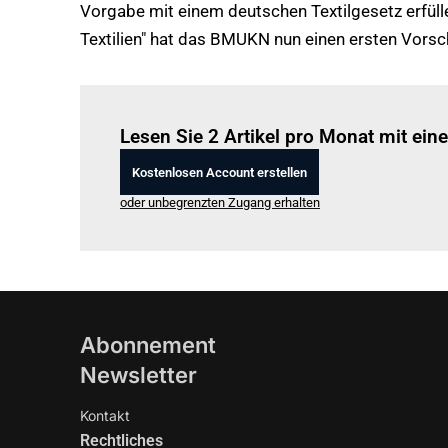
Vorgabe mit einem deutschen Textilgesetz erfüll
Textilien" hat das BMUKN nun einen ersten Vors
Lesen Sie 2 Artikel pro Monat mit ei
Kostenlosen Account erstellen
oder unbegrenzten Zugang erhalten
Abonnement
Newsletter
Kontakt
Rechtliches