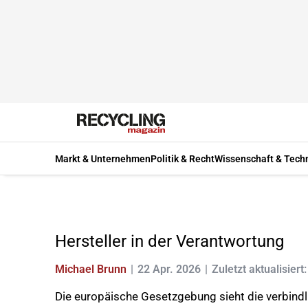
Markt & Unternehmen
Politik & Recht
Wissenschaft & Tech
Hersteller in der Verantwortung
Michael Brunn
22 Apr. 2026
Zuletzt aktualisiert
Die europäische Gesetzgebung sieht die verbindli