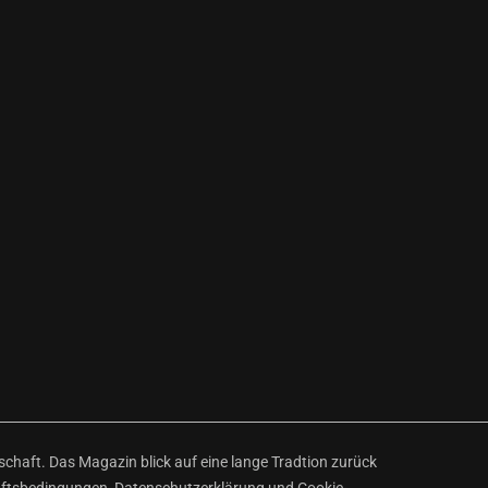
haft. Das Magazin blick auf eine lange Tradtion zurück