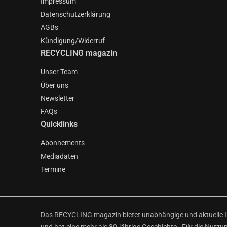
Impressum
Datenschutzerklärung
AGBs
Kündigung/Widerruf
RECYCLING magazin
Unser Team
Über uns
Newsletter
FAQs
Quicklinks
Abonnements
Mediadaten
Termine
Das RECYCLING magazin bietet unabhängige und aktuelle Inf