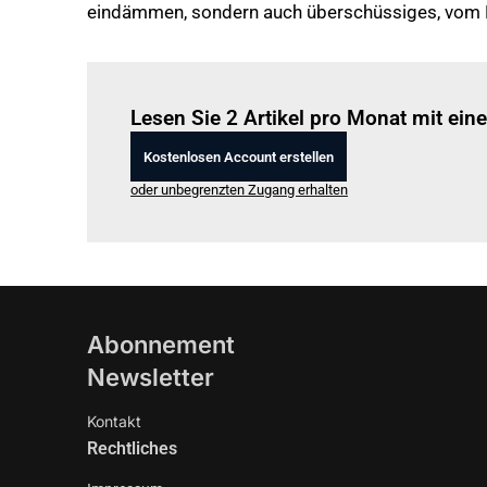
eindämmen, sondern auch überschüssiges, vom 
Lesen Sie 2 Artikel pro Monat mit ei
Kostenlosen Account erstellen
oder unbegrenzten Zugang erhalten
Abonnement
Newsletter
Kontakt
Rechtliches