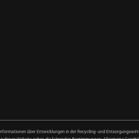
ormationen über Entwicklungen in der Recycling- und Entsorgungswirtsc