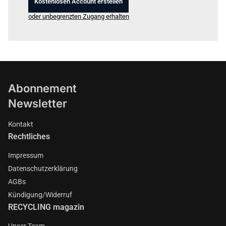
Kostenlosen Account erstellen
oder unbegrenzten Zugang erhalten
Abonnement
Newsletter
Kontakt
Rechtliches
Impressum
Datenschutzerklärung
AGBs
Kündigung/Widerruf
RECYCLING magazin