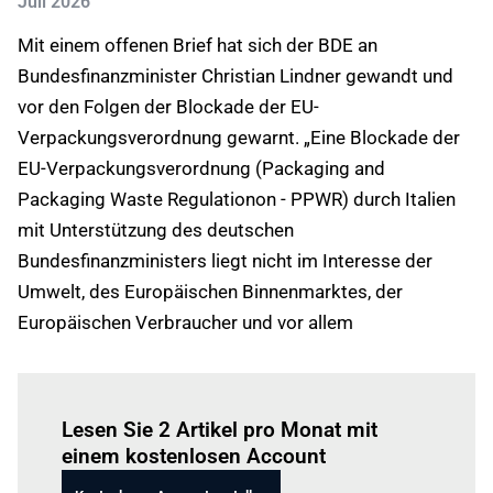
Juli 2026
Mit einem offenen Brief hat sich der BDE an
Bundesfinanzminister Christian Lindner gewandt und
vor den Folgen der Blockade der EU-
Verpackungsverordnung gewarnt. „Eine Blockade der
EU-Verpackungsverordnung (Packaging and
Packaging Waste Regulationon - PPWR) durch Italien
mit Unterstützung des deutschen
Bundesfinanzministers liegt nicht im Interesse der
Umwelt, des Europäischen Binnenmarktes, der
Europäischen Verbraucher und vor allem
Einloggen
um diesen Artikel zu lesen.
Lesen Sie 2 Artikel pro Monat mit
einem kostenlosen Account