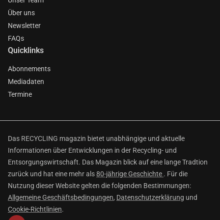
Unser Team
Über uns
Newsletter
FAQs
Quicklinks
Abonnements
Mediadaten
Termine
Das RECYCLING magazin bietet unabhängige und aktuelle
Informationen über Entwicklungen in der Recycling- und
Entsorgungswirtschaft. Das Magazin blick auf eine lange Tradtion
zurück und hat eine mehr als
80-jährige Geschichte
. Für die
Nutzung dieser Website gelten die folgenden Bestimmungen:
Allgemeine Geschäftsbedingungen
,
Datenschutzerklärung
und
Cookie-Richtlinien
.