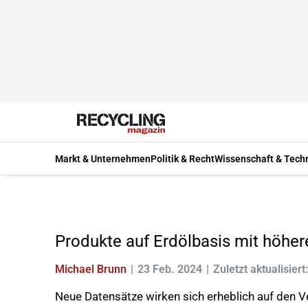
Markt & Unternehmen
Politik & Recht
Wissenschaft & Tech
Produkte auf Erdölbasis mit höh
Michael Brunn
23 Feb. 2024
Zuletzt aktualisiert
Neue Datensätze wirken sich erheblich auf den 