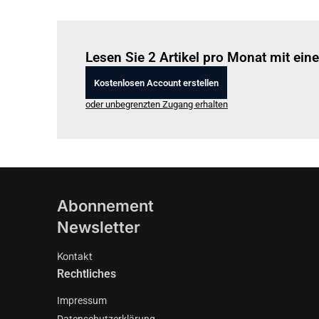
Lesen Sie 2 Artikel pro Monat mit ei
Kostenlosen Account erstellen
oder unbegrenzten Zugang erhalten
Abonnement
Newsletter
Kontakt
Rechtliches
Impressum