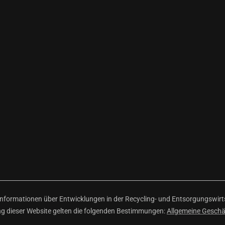
ormationen über Entwicklungen in der Recycling- und Entsorgungswirtsc
ng dieser Website gelten die folgenden Bestimmungen:
Allgemeine Gesch