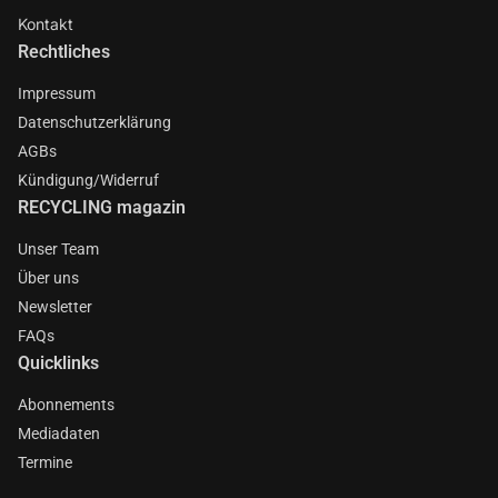
Kontakt
Rechtliches
Impressum
Datenschutzerklärung
AGBs
Kündigung/Widerruf
RECYCLING magazin
Unser Team
Über uns
Newsletter
FAQs
Quicklinks
Abonnements
Mediadaten
Termine