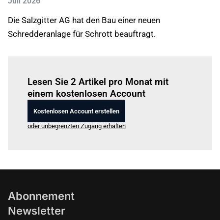
Juli 2026
Die Salzgitter AG hat den Bau einer neuen
Schredderanlage für Schrott beauftragt.
Einloggen
um diesen Artikel zu lesen.
Lesen Sie 2 Artikel pro Monat mit
einem kostenlosen Account
Kostenlosen Account erstellen
oder unbegrenzten Zugang erhalten
Abonnement
Newsletter